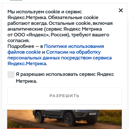
Мы используем cookie и сервис
Яндекс.Метрика. Обязательные cookie
работают всегда. Остальные cookie, включая
аналитические (сервис Яндекс Метрика
от ООО «Яндекс», Россия), требуют вашего
согласия.
Другие спецпредложения
Подробнее — в
Политике использования
файлов cookie
и
Согласии на обработку
персональных данных посредством сервиса
Яндекс.Метрика
.
Я разрешаю использовать сервис Яндекс
Метрика.
РАЗРЕШИТЬ