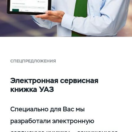
СПЕЦПРЕДЛОЖЕНИЯ
Электронная сервисная
книжка УАЗ
Специально для Вас мы
разработали электронную