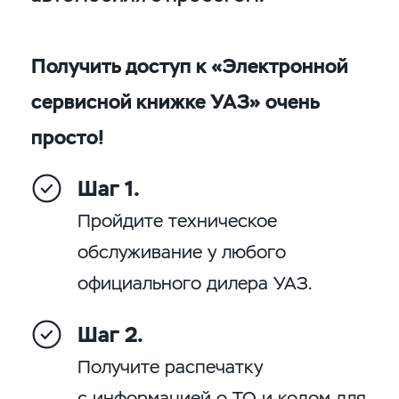
Получить доступ к «Электронной
сервисной книжке УАЗ» очень
просто!
Шаг 1.
Пройдите техническое
обслуживание у любого
официального дилера УАЗ.
Шаг 2.
Получите распечатку
с информацией о ТО и кодом для