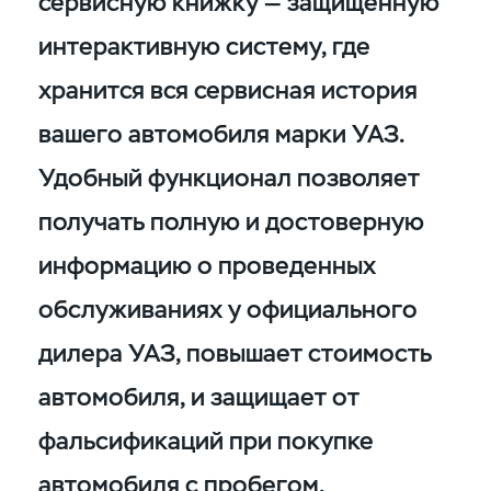
сервисную книжку — защищенную
интерактивную систему, где
хранится вся сервисная история
вашего автомобиля марки УАЗ.
Удобный функционал позволяет
получать полную и достоверную
информацию о проведенных
обслуживаниях у официального
дилера УАЗ, повышает стоимость
автомобиля, и защищает от
фальсификаций при покупке
автомобиля с пробегом.