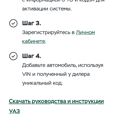
активации системы.
Шаг 3.
Зарегистрируйтесь в
Личном
кабинете
.
Шаг 4.
Добавьте автомобиль, используя
VIN и полученный у дилера
уникальный код.
Скачать руководства и инструкции
УАЗ