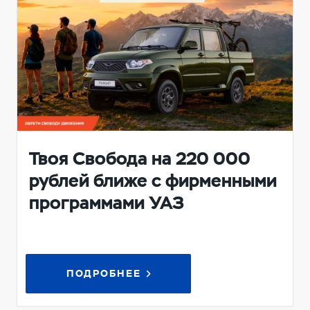
Твоя Свобода на 220 000
рублей ближе с фирменными
программами УАЗ
ПОДРОБНЕЕ