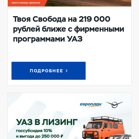
Твоя Свобода на 219 000
рублей ближе с фирменными
программами УАЗ
ПОДРОБНЕЕ