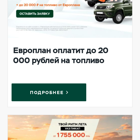
Европлан оплатит до 20
000 рублей на топливо
ПОДРОБНЕЕ