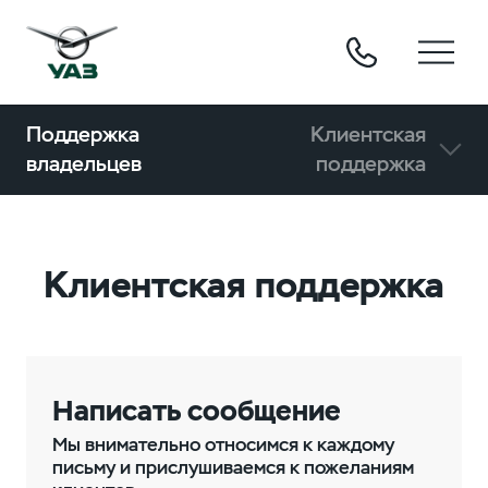
Поддержка
Клиентская
владельцев
поддержка
Клиентская поддержка
Написать сообщение
Мы внимательно относимся к каждому
письму и прислушиваемся к пожеланиям