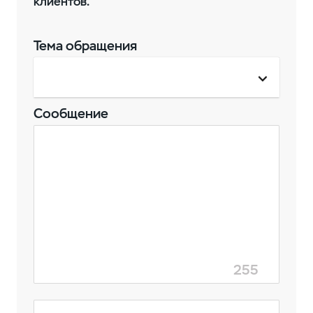
клиентов.
Тема обращения
Сообщение
255