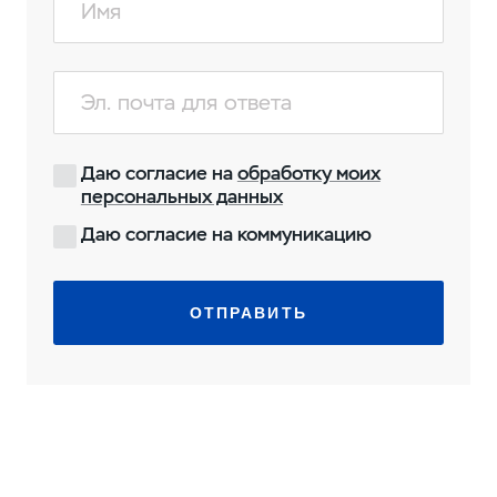
Даю согласие на
обработку моих
персональных данных
Даю согласие на коммуникацию
ОТПРАВИТЬ