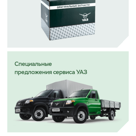
Специальные
предложения сервиса УАЗ