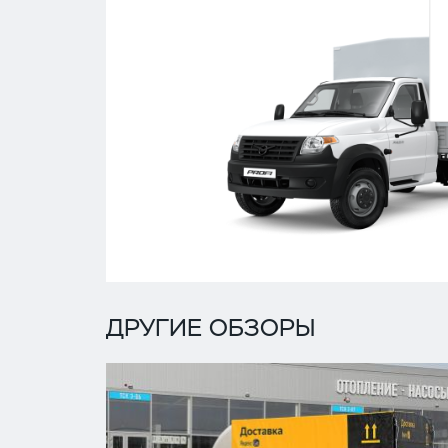
ДРУГИЕ ОБЗОРЫ