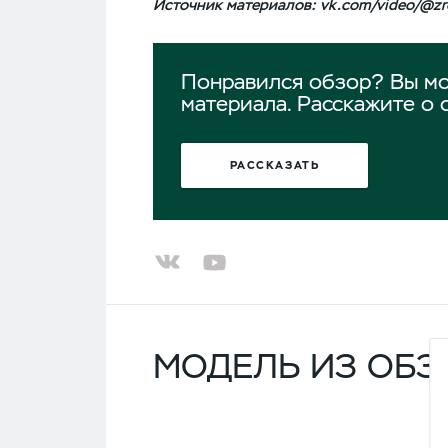
Источник материалов:
vk.com/video/@zr
Понравился обзор? Вы мо
материала. Расскажите о 
РАССКАЗАТЬ
МОДЕЛЬ ИЗ ОБЗ