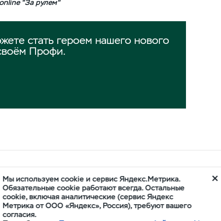
online "За рулем"
жете стать героем нашего нового
своём Профи.
ОРА
Мы используем cookie и сервис Яндекс.Метрика.
Обязательные cookie работают всегда. Остальные
cookie, включая аналитические (сервис Яндекс
Метрика от ООО «Яндекс», Россия), требуют вашего
согласия.