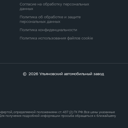
Согласие на обработку персональных
данных
Политика об обработке и защите
персональных данных
Политика конфиденциальности
Политика использования файлов cookie
©
2026 Ульяновский автомобильный завод
ертой, определяемой положениями ст. 437 (2) ГК РФ. Все цены указанные
. Для получения подробной информации просьба обращаться к ближайшему