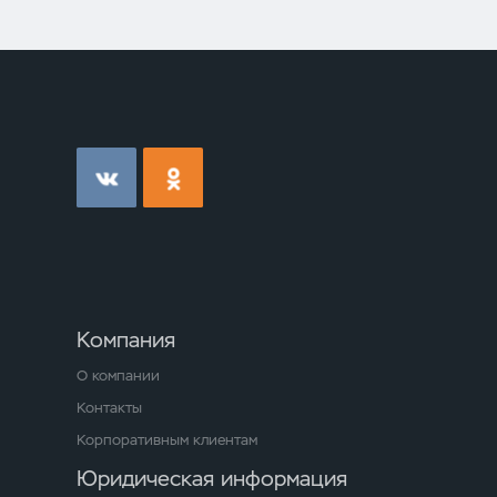
Компания
О компании
Контакты
Корпоративным клиентам
Юридическая информация