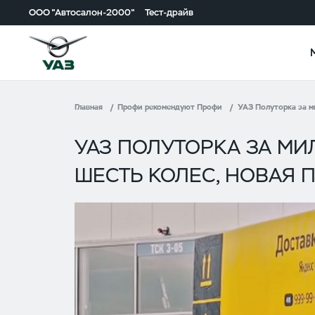
ООО "Автосалон-2000"
Тест-драйв
Главная
Профи рекомендуют Профи
УАЗ Полуторка за ми
УАЗ ПОЛУТОРКА ЗА МИЛ
ШЕСТЬ КОЛЕС, НОВАЯ 