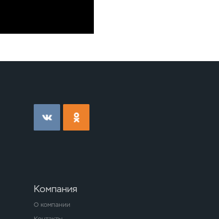
Компания
О компании
Контакты