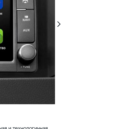
ная и технологичная