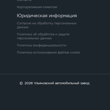
Корпоративным клиентам
Юридическая информация
Согласие на обработку персональных
данных
Политика об обработке и защите
персональных данных
Политика конфиденциальности
Политика использования файлов cookie
©
2026 Ульяновский автомобильный завод