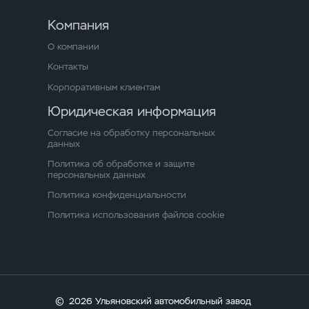
Компания
О компании
Контакты
Корпоративным клиентам
Юридическая информация
Согласие на обработку персональных
данных
Политика об обработке и защите
персональных данных
Политика конфиденциальности
Политика использования файлов cookie
©
2026 Ульяновский автомобильный завод