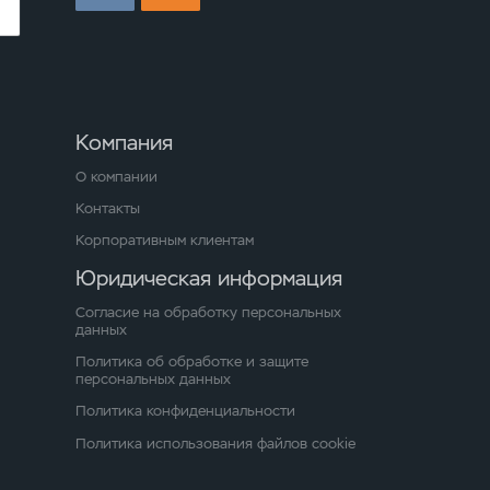
Компания
О компании
Контакты
Корпоративным клиентам
Юридическая информация
Согласие на обработку персональных
данных
Политика об обработке и защите
персональных данных
Политика конфиденциальности
Политика использования файлов cookie